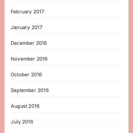
February 2017
January 2017
December 2016
November 2016
October 2016
September 2016
August 2016
July 2016