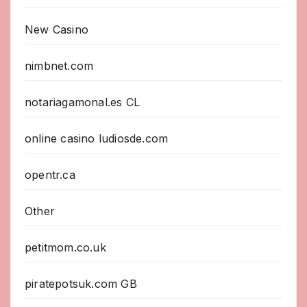
New Casino
nimbnet.com
notariagamonal.es CL
online casino ludiosde.com
opentr.ca
Other
petitmom.co.uk
piratepotsuk.com GB