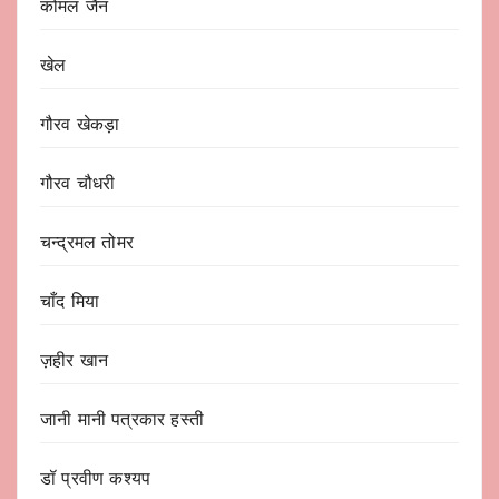
कोमल जैन
खेल
गौरव खेकड़ा
गौरव चौधरी
चन्द्रमल तोमर
चाँद मिया
ज़हीर खान
जानी मानी पत्रकार हस्ती
डॉ प्रवीण कश्यप