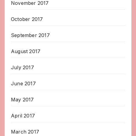
November 2017
October 2017
September 2017
August 2017
July 2017
June 2017
May 2017
April 2017
March 2017