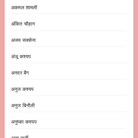
अकमल शामली
अंकित चौहान
अजय सक्सेना
अंजू कश्यप
अनवर बैग
अनुज कश्यप
अनुज बिनौली
अनुष्का कश्यप