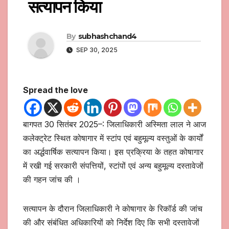
सत्यापन किया
By
subhashchand4
SEP 30, 2025
Spread the love
बागपत 30 सितंबर 2025–: जिलाधिकारी अस्मिता लाल ने आज
कलेक्ट्रेट स्थित कोषागार में स्टांप एवं बहुमूल्य वस्तुओं के कार्यों
का अर्द्धवार्षिक सत्यापन किया। इस प्रक्रिया के तहत कोषागार
में रखी गई सरकारी संपत्तियों, स्टांपों एवं अन्य बहुमूल्य दस्तावेजों
की गहन जांच की ।
सत्यापन के दौरान जिलाधिकारी ने कोषागार के रिकॉर्ड की जांच
की और संबंधित अधिकारियों को निर्देश दिए कि सभी दस्तावेजों