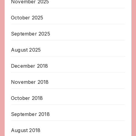
November 2025
October 2025
September 2025
August 2025
December 2018
November 2018
October 2018
September 2018
August 2018