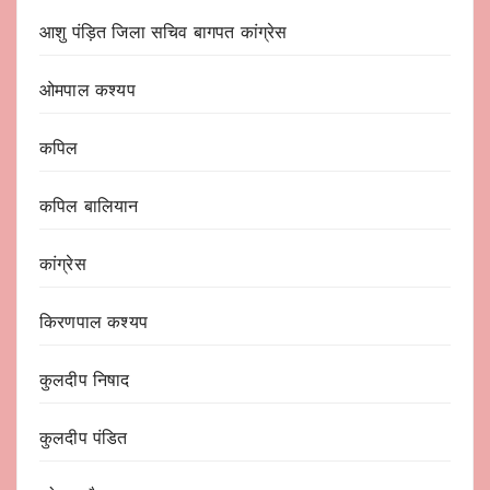
आशु पंड़ित जिला सचिव बागपत कांग्रेस
ओमपाल कश्यप
कपिल
कपिल बालियान
कांग्रेस
किरणपाल कश्यप
कुलदीप निषाद
कुलदीप पंडित