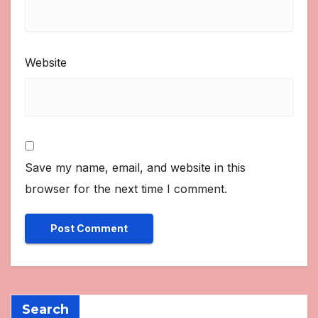
Website
Save my name, email, and website in this
browser for the next time I comment.
Search