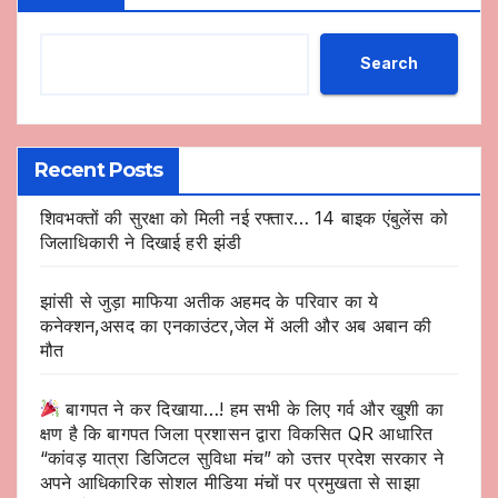
Search
Recent Posts
शिवभक्तों की सुरक्षा को मिली नई रफ्तार… 14 बाइक एंबुलेंस को
जिलाधिकारी ने दिखाई हरी झंडी
झांसी से जुड़ा माफिया अतीक अहमद के परिवार का ये
कनेक्शन,असद का एनकाउंटर,जेल में अली और अब अबान की
मौत
बागपत ने कर दिखाया…! हम सभी के लिए गर्व और खुशी का
क्षण है कि बागपत जिला प्रशासन द्वारा विकसित QR आधारित
“कांवड़ यात्रा डिजिटल सुविधा मंच” को उत्तर प्रदेश सरकार ने
अपने आधिकारिक सोशल मीडिया मंचों पर प्रमुखता से साझा