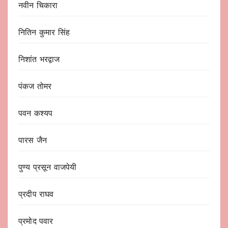
नवीन चिकारा
नितिन कुमार सिंह
निशांत भरद्वाज
पंकज तोमर
पवन कश्यप
पारस जैन
पुण्य प्रसून वाजपेयी
प्रदीप राघव
प्रमोद पवार