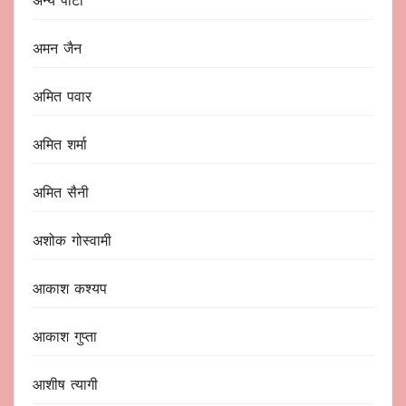
अन्य पार्टी
अमन जैन
अमित पवार
अमित शर्मा
अमित सैनी
अशोक गोस्वामी
आकाश कश्यप
आकाश गुप्ता
आशीष त्यागी