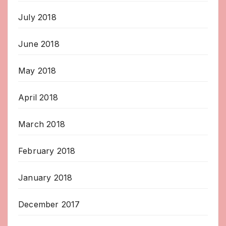
July 2018
June 2018
May 2018
April 2018
March 2018
February 2018
January 2018
December 2017