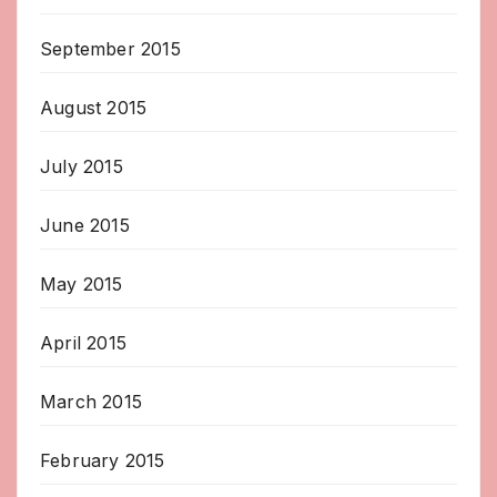
September 2015
August 2015
July 2015
June 2015
May 2015
April 2015
March 2015
February 2015