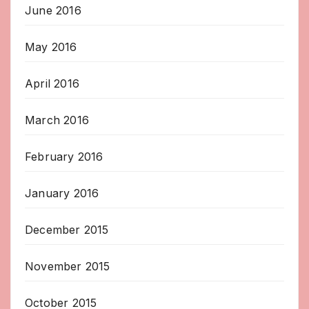
June 2016
May 2016
April 2016
March 2016
February 2016
January 2016
December 2015
November 2015
October 2015