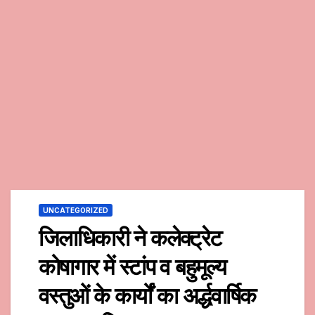
UNCATEGORIZED
जिलाधिकारी ने कलेक्ट्रेट
कोषागार में स्टांप व बहुमूल्य
वस्तुओं के कार्यों का अर्द्धवार्षिक