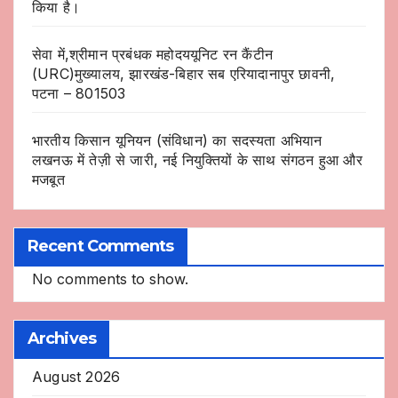
किया है।
सेवा में,श्रीमान प्रबंधक महोदययूनिट रन कैंटीन
(URC)मुख्यालय, झारखंड-बिहार सब एरियादानापुर छावनी,
पटना – 801503
भारतीय किसान यूनियन (संविधान) का सदस्यता अभियान
लखनऊ में तेज़ी से जारी, नई नियुक्तियों के साथ संगठन हुआ और
मजबूत
Recent Comments
No comments to show.
Archives
August 2026