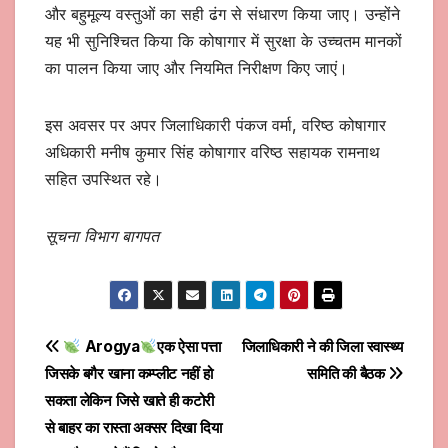
और बहुमूल्य वस्तुओं का सही ढंग से संधारण किया जाए। उन्होंने
यह भी सुनिश्चित किया कि कोषागार में सुरक्षा के उच्चतम मानकों
का पालन किया जाए और नियमित निरीक्षण किए जाएं।
इस अवसर पर अपर जिलाधिकारी पंकज वर्मा, वरिष्ठ कोषागार
अधिकारी मनीष कुमार सिंह कोषागार वरिष्ठ सहायक रामनाथ
सहित उपस्थित रहे।
सूचना विभाग बागपत
Post
Arogya
एक ऐसा पत्ता
जिलाधिकारी ने की जिला स्वास्थ्य
जिसके बगैर खाना कम्प्लीट नहीं हो
समिति की बैठक
navigation
सकता लेकिन जिसे खाते ही कटोरी
से बाहर का रास्ता अक्सर दिखा दिया