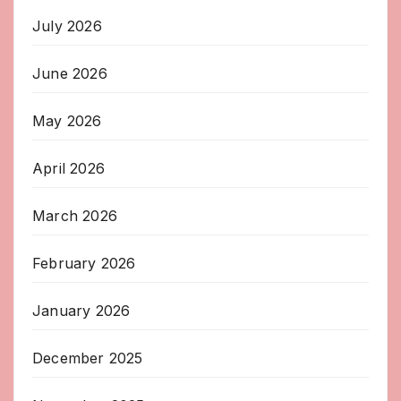
July 2026
June 2026
May 2026
April 2026
March 2026
February 2026
January 2026
December 2025