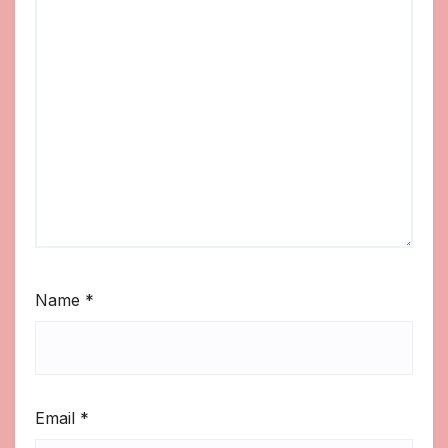
Name
*
Email
*