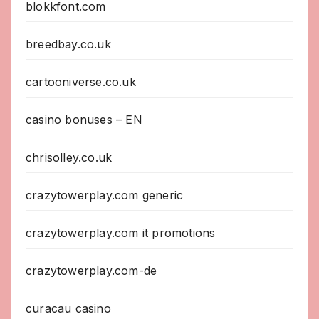
blokkfont.com
breedbay.co.uk
cartooniverse.co.uk
casino bonuses – EN
chrisolley.co.uk
crazytowerplay.com generic
crazytowerplay.com it promotions
crazytowerplay.com-de
curacau casino