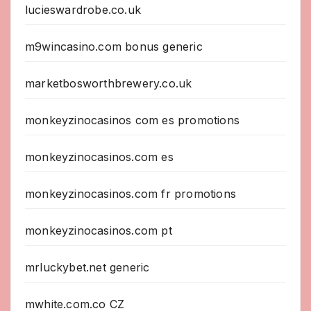
lucieswardrobe.co.uk
m9wincasino.com bonus generic
marketbosworthbrewery.co.uk
monkeyzinocasinos com es promotions
monkeyzinocasinos.com es
monkeyzinocasinos.com fr promotions
monkeyzinocasinos.com pt
mrluckybet.net generic
mwhite.com.co CZ