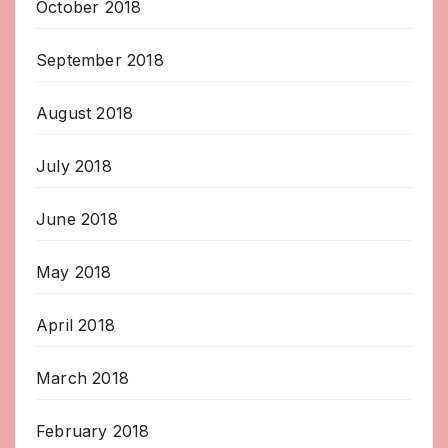
October 2018
September 2018
August 2018
July 2018
June 2018
May 2018
April 2018
March 2018
February 2018