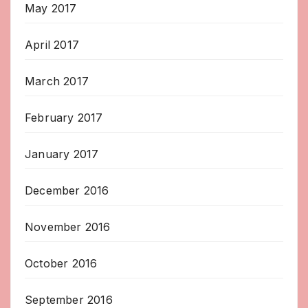
May 2017
April 2017
March 2017
February 2017
January 2017
December 2016
November 2016
October 2016
September 2016