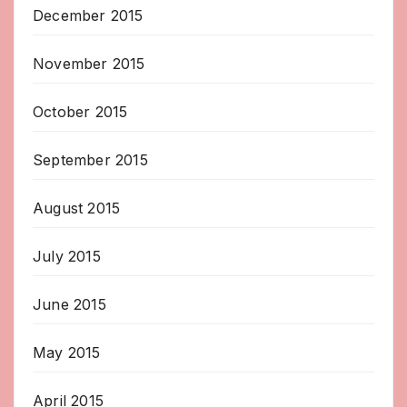
December 2015
November 2015
October 2015
September 2015
August 2015
July 2015
June 2015
May 2015
April 2015