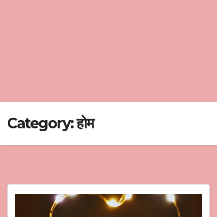
Category:
होम