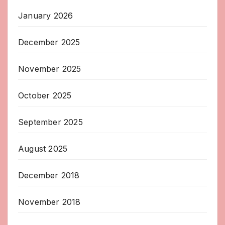
January 2026
December 2025
November 2025
October 2025
September 2025
August 2025
December 2018
November 2018