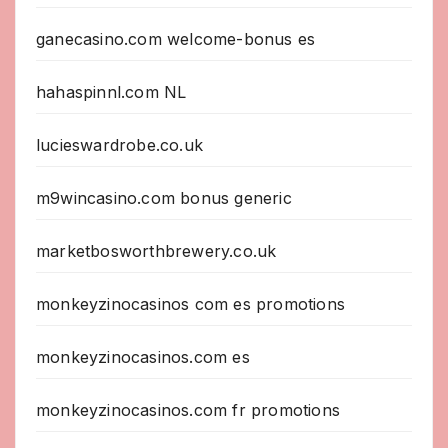
ganecasino.com welcome-bonus es
hahaspinnl.com NL
lucieswardrobe.co.uk
m9wincasino.com bonus generic
marketbosworthbrewery.co.uk
monkeyzinocasinos com es promotions
monkeyzinocasinos.com es
monkeyzinocasinos.com fr promotions