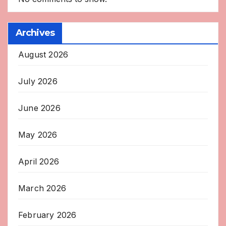
Archives
August 2026
July 2026
June 2026
May 2026
April 2026
March 2026
February 2026