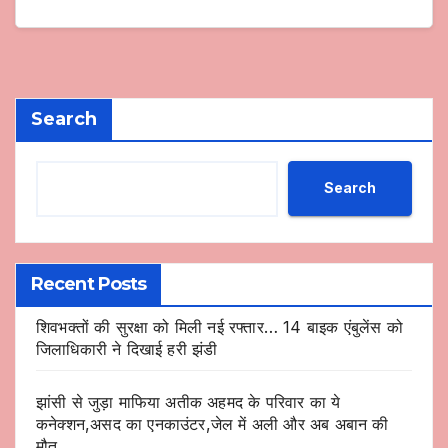
Search
Search
Recent Posts
शिवभक्तों की सुरक्षा को मिली नई रफ्तार… 14 बाइक एंबुलेंस को
जिलाधिकारी ने दिखाई हरी झंडी
झांसी से जुड़ा माफिया अतीक अहमद के परिवार का ये
कनेक्शन,असद का एनकाउंटर,जेल में अली और अब अबान की
मौत