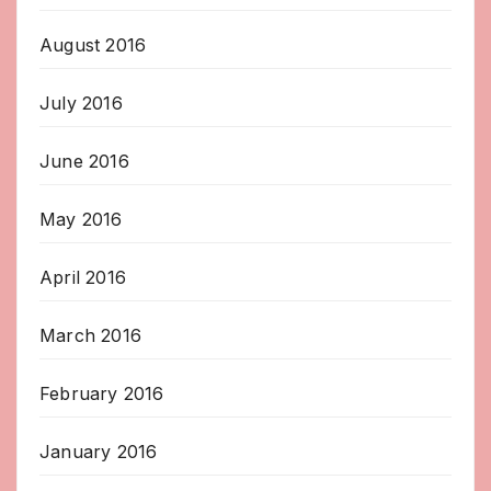
August 2016
July 2016
June 2016
May 2016
April 2016
March 2016
February 2016
January 2016