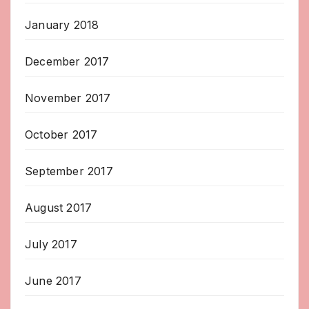
January 2018
December 2017
November 2017
October 2017
September 2017
August 2017
July 2017
June 2017