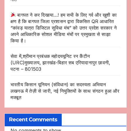
बागपत ने कर दिखाया…! हम सभी के लिए गर्व और खुशी का
क्षण है कि बागपत जिला प्रशासन द्वारा विकसित QR आधारित
“कांवड़ यात्रा डिजिटल सुविधा मंच” को उत्तर प्रदेश सरकार ने
अपने आधिकारिक सोशल मीडिया मंचों पर प्रमुखता से साझा
किया है।
सेवा में,श्रीमान प्रबंधक महोदययूनिट रन कैंटीन
(URC)मुख्यालय, झारखंड-बिहार सब एरियादानापुर छावनी,
पटना – 801503
भारतीय किसान यूनियन (संविधान) का सदस्यता अभियान
लखनऊ में तेज़ी से जारी, नई नियुक्तियों के साथ संगठन हुआ और
मजबूत
Recent Comments
No comments to show.