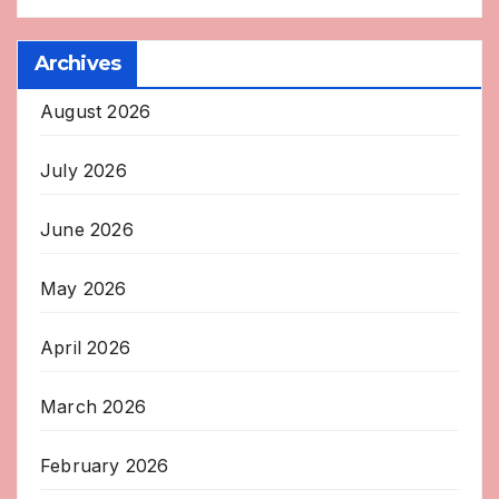
Archives
August 2026
July 2026
June 2026
May 2026
April 2026
March 2026
February 2026