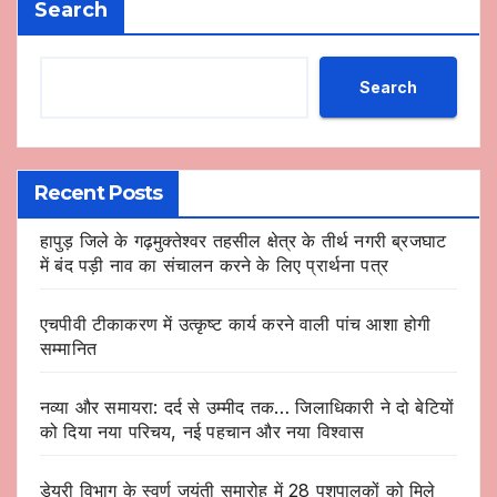
Search
Search
Recent Posts
हापुड़ जिले के गढ़मुक्तेश्वर तहसील क्षेत्र के तीर्थ नगरी ब्रजघाट
में बंद पड़ी नाव का संचालन करने के लिए प्रार्थना पत्र
एचपीवी टीकाकरण में उत्कृष्ट कार्य करने वाली पांच आशा होगी
सम्मानित
नव्या और समायरा: दर्द से उम्मीद तक… जिलाधिकारी ने दो बेटियों
को दिया नया परिचय, नई पहचान और नया विश्वास
डेयरी विभाग के स्वर्ण जयंती समारोह में 28 पशुपालकों को मिले