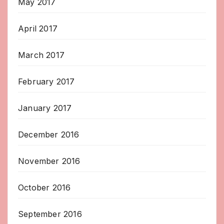
May 2017
April 2017
March 2017
February 2017
January 2017
December 2016
November 2016
October 2016
September 2016