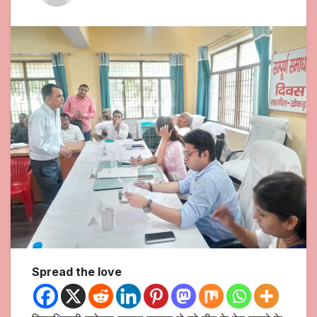
Spread the love