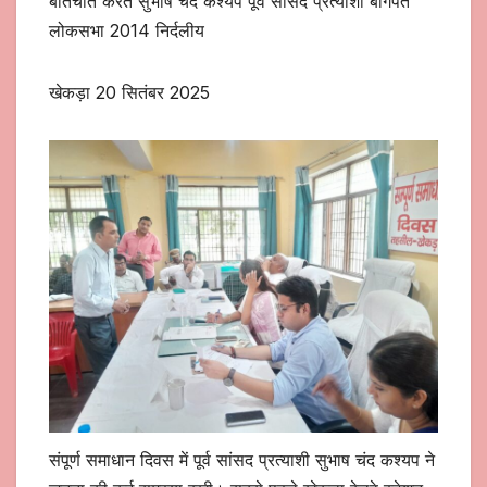
बातचीत करते सुभाष चंद कश्यप पूर्व सांसद प्रत्याशी बागपत
लोकसभा 2014 निर्दलीय
खेकड़ा 20 सितंबर 2025
संपूर्ण समाधान दिवस में पूर्व सांसद प्रत्याशी सुभाष चंद कश्यप ने