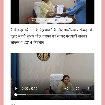
2 दिन पूर्व हरे नीम के पेड़ बचाने के लिए तहसीलदार खेकड़ा से
गुहार लगाते सुभाष चंद्र कश्यप पूर्व सांसद प्रत्याशी बागपत
लोकसभा 2014 निर्दलीय