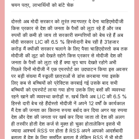
चयन पत्र, लाभार्थियों को बांटे चेक
दोस्तो अब मोदी सरकार को तुरंत त्यागपत्र दे देना चाहिएमोदीजी
किस प्रकार से देश की जनता के पैसों को लुटा रहे हैं और जब
रुपयों की कमी हो जाय तो सरकारी सम्पत्तियों को बेच रहे हैं अब
मोदी सरकार LIC की 6.5 % हिस्सेदारी बेच रही है 31हजार
करोड़ मैं क्योंकी सरकार चलाने के लिए पैसा चाहिएदोस्तो कब तक
मोदीजी की लूट को देखते रहोगे किस प्रकार से मोदीजी देश की
जनता के पैसों को लुटा रहे हैं क्या चुप चाप देखते रहोगे अभी
पिछले दिनों मोदीजी नें एक एयरपोर्ट का उदघाटन किया इस अवसर
पर बड़ी संख्या मैं स्कूली छात्राओं से डांस करबाया गया इसके
लिए कब से बच्चियों को प्रेक्टिस करबाई गई उसके बाद सभी
बच्चियों को एयरपोर्ट लाया गया होगा उसके लिए बसों की व्यवस्था
रहने खाने की व्यवस्था करोड़ों रु. खर्च किये अब LIC की 6.5 %
हिस्से दारी बेच रहे हैंदोस्तो मोदीजी नें अपने 12 वर्षों के कार्यकाल
मैं देश की जनता का कितना रुपया बर्बाद कर दिया अगर यह रुपया
देश और देश की जनता पर खर्च कर दिया जाता तो देश की अलग
ही तस्वीर होती देश कर्ज से मुक्त हो चुका होतालेकिन इससे भी
ज्यादा आश्चर्य RSS पर होता है RSS अपने आपको आदर्शबादी
बताता है देश के लिए समर्पित बताता है लेकिन RSS नें भी मोदी