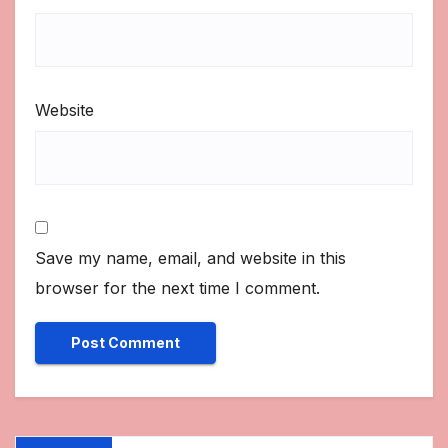
Website
Save my name, email, and website in this
browser for the next time I comment.