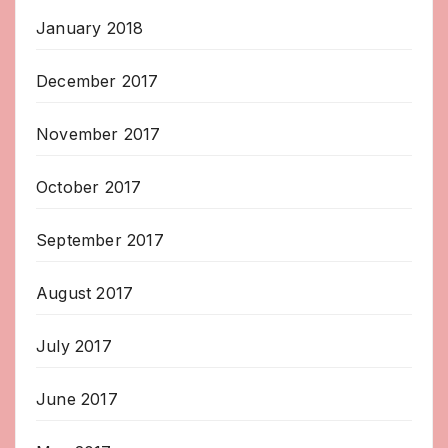
January 2018
December 2017
November 2017
October 2017
September 2017
August 2017
July 2017
June 2017