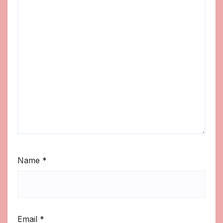
Name
*
Email
*