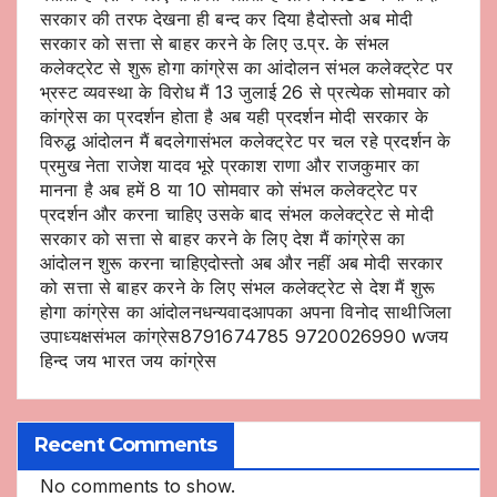
सरकार की तरफ देखना ही बन्द कर दिया हैदोस्तो अब मोदी
सरकार को सत्ता से बाहर करने के लिए उ.प्र. के संभल
कलेक्ट्रेट से शुरू होगा कांग्रेस का आंदोलन संभल कलेक्ट्रेट पर
भ्रस्ट व्यवस्था के विरोध मैं 13 जुलाई 26 से प्रत्येक सोमवार को
कांग्रेस का प्रदर्शन होता है अब यही प्रदर्शन मोदी सरकार के
विरुद्ध आंदोलन मैं बदलेगासंभल कलेक्ट्रेट पर चल रहे प्रदर्शन के
प्रमुख नेता राजेश यादव भूरे प्रकाश राणा और राजकुमार का
मानना है अब हमें 8 या 10 सोमवार को संभल कलेक्ट्रेट पर
प्रदर्शन और करना चाहिए उसके बाद संभल कलेक्ट्रेट से मोदी
सरकार को सत्ता से बाहर करने के लिए देश मैं कांग्रेस का
आंदोलन शुरू करना चाहिएदोस्तो अब और नहीं अब मोदी सरकार
को सत्ता से बाहर करने के लिए संभल कलेक्ट्रेट से देश मैं शुरू
होगा कांग्रेस का आंदोलनधन्यवादआपका अपना विनोद साथीजिला
उपाध्यक्षसंभल कांग्रेस8791674785 9720026990 wजय
हिन्द जय भारत जय कांग्रेस
Recent Comments
No comments to show.