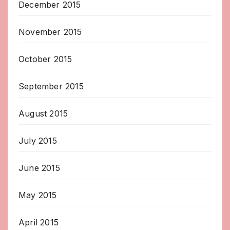
December 2015
November 2015
October 2015
September 2015
August 2015
July 2015
June 2015
May 2015
April 2015