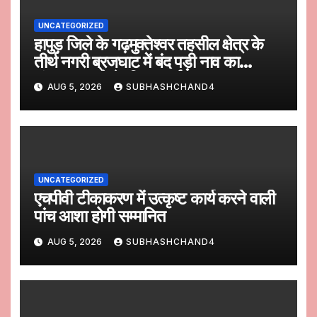
UNCATEGORIZED
हापुड़ जिले के गढ़मुक्तेश्वर तहसील क्षेत्र के
तीर्थ नगरी ब्रजघाट में बंद पड़ी नाव का
संचालन करने के लिए प्रार्थना पत्र
AUG 5, 2026
SUBHASHCHAND4
UNCATEGORIZED
एचपीवी टीकाकरण में उत्कृष्ट कार्य करने वाली
पांच आशा होगी सम्मानित
AUG 5, 2026
SUBHASHCHAND4