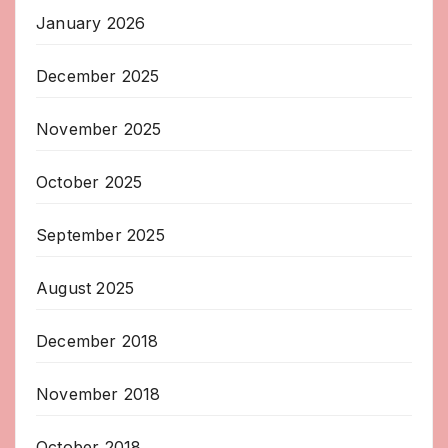
January 2026
December 2025
November 2025
October 2025
September 2025
August 2025
December 2018
November 2018
October 2018