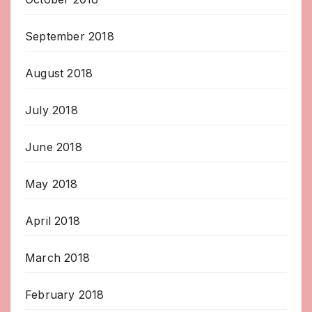
September 2018
August 2018
July 2018
June 2018
May 2018
April 2018
March 2018
February 2018