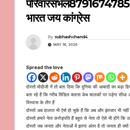
परिवारसंभल879167478
भारत जय कांग्रेस
By
subhashchand4
MAY 18, 2026
Spread the love
दोस्तो मोदीजी नें तो बता दिया कि दुनिया की आबादी का बड़ा ह
बता रहे हैं कि गरीब मिडिल क्लास केब चालकों पर पड़ेगा सीधा अ
विस्वास के तीर हैं
दोस्तो अब हालात भी ऐसे हो चुके हैं कि अब और इंतजार भी नह
दोस्तो हमारे नेता करोड़पति हैं बहुत से नेता तो ऐसे भी होंगे क
दोस्तो जब जनता और नेताओं में इतना अंतर है तो जनता ही क्यो