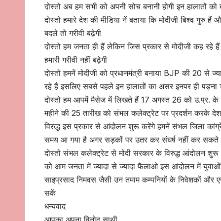
दोस्तो अब हम सभी को अपनी सोच बनानी होगी इन हालातों को बना
दोस्तो हमारे देश की मीडिया नें बताया कि मोदीजी बिश्व गुरु हैं 
बदले तो गरीवी बढ़ेगी
दोस्तो हम जनता ही हैं लेकिन जिस प्रकार से मोदीजी कह रहे हैं
हमारी गरीवी नहीं बढ़ेगी
दोस्तो हमनें मोदीजी को प्रधानमंत्री बनाया BJP की 20 से ज्यादा 
रहे हैं इसलिए सबसे पहले इन हालातों का असर इनपर ही पड़ना 
दोस्तो हम आपमें मैसेज में लिखते हैं 17 अगस्त 26 को उ.प्र. के 
महीने की 25 तारीख को संभल कलेक्ट्रेट पर प्रदर्शन करके द
विरुद्ध इस प्रकार से आंदोलन शुरू करेंगे हमनें संभल जिला कां
समय आ गया है अगर सड़कों पर उतर कर संघर्ष नहीं कर सकते तो 
दोस्तो संभल कलेक्ट्रेट से मोदी सरकार के विरुद्ध आंदोलन शु
को आम जनता में ज्यादा से ज्यादा फैलाओ इस आंदोलन में युव
साइप्रसाद निमवस जैसी उन तमाम कम्पनियों के निवेशकों और एज
सकें
धन्यवाद
आपका अपना विनोद साथी