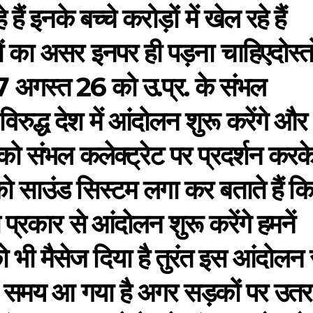
ैं इनके बच्चे करोड़ों में खेल रहे हैं
ं का असर इनपर ही पड़ना चाहिएदोस्त
 17 अगस्त 26 को उ.प्र. के संभल
िरुद्ध देश में आंदोलन शुरू करेंगे और
को संभल कलेक्ट्रेट पर प्रदर्शन करक
 साउंड सिस्टम लगा कर बताते हैं क
प्रकार से आंदोलन शुरू करेंगे हमनें
 भी मैसेज दिया है तुरंत इस आंदोलन 
का समय आ गया है अगर सड़कों पर उतर