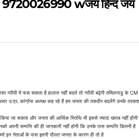
5 9720026990 wजय हिन्द जय
िस्सा गरीवी में फस सकता है हालात नहीं बदले तो गरीवी बढ़ेगी तमिलनाडु के CM
सर उ.प्र. कांग्रेस अध्यक्ष कह रहे हैं हम जनता की तकदीर बदलेंगे उनके तरकश 
ीं किया जा सकता और जनता की आर्थिक स्तिथि भी इससे ज्यादा खराब नहीं होंनी
ि उनको अपनी सम्पत्ति की ही जानकारी नहीं होगी कि उनके पास सम्पत्ति कितनी है
ं मरे इन नेताओं के पास इतनी दौलत जनता के कारण ही तो है