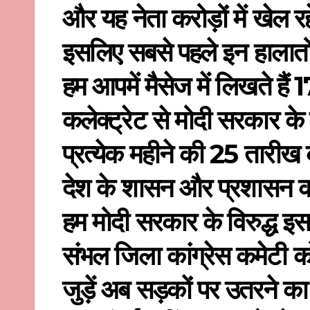
और यह नेता करोड़ों में खेल रहे ह
इसलिए सबसे पहले इन हालातो
हम आपमें मैसेज में लिखते हैं
कलेक्ट्रेट से मोदी सरकार के व
प्रत्येक महीने की 25 तारीख 
देश के शासन और प्रशासन को
हम मोदी सरकार के विरुद्ध इस 
संभल जिला कांग्रेस कमेटी को
जुड़ें अब सड़कों पर उतरने 