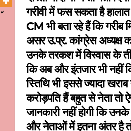
गरीवी में फस सकता है हालात 
CM भी बता रहे हैं कि गरीब 
असर उ.प्र. कांग्रेस अध्यक्ष 
उनके तरकश में विस्वास के तीर 
कि अब और इंतजार भी नहीं
स्तिथि भी इससे ज्यादा खराब नह
करोड़पति हैं बहुत से नेता तो 
जानकारी नहीं होगी कि उनके 
और नेताओं में इतना अंतर है त