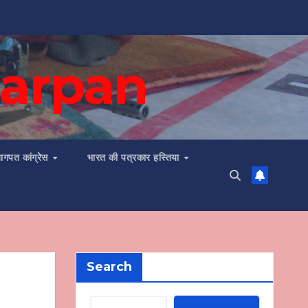
 Darpan
ागपत कांग्रेस
भारत की पत्रकार हस्तिया
Search