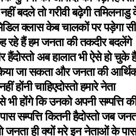
नहीं बदले तो गरीवी बढ़ेगी तमिलनाडु 
मिडिल क्लास केब चालकों पर पड़ेगा स
कह रहे हैं हम जनता की तकदीर बदलेंगे
हैंदोस्तो अब हालात भी ऐसे हो चुके है
 किया जा सकता और जनता की आर्थि
ीं होंनी चाहिएदोस्तो हमारे नेता
ऐसे भी होंगे कि उनको अपनी सम्पत्ति की
पास सम्पत्ति कितनी हैदोस्तो जब जनत
ो जनता ही क्यों मरे इन नेताओं के पा