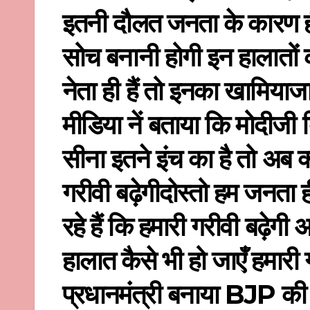
इतनी दौलत जनता के कारण ही
सोच बनानी होगी इन हालातों 
नेता ही हैं तो इनका खामियाजा
मीडिया नें बताया कि मोदीजी बि
सीना इतने इंच का है तो अब क्य
गरीवी बढ़ेगीदोस्तो हम जनता ह
रहे हैं कि हमारी गरीवी बढ़ेगी
हालात कैसे भी हो जाएँ हमारी 
प्रधानमंत्री बनाया BJP की 20