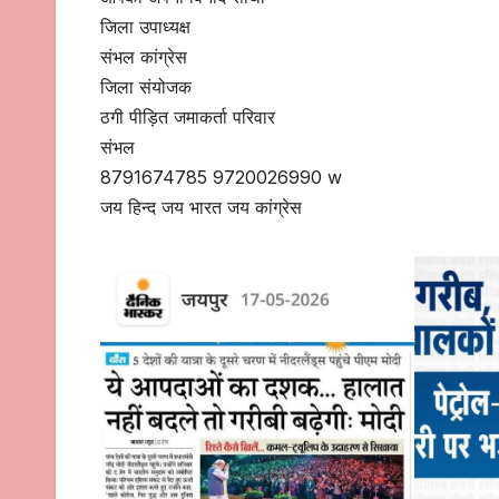
जिला उपाध्यक्ष
संभल कांग्रेस
जिला संयोजक
ठगी पीड़ित जमाकर्ता परिवार
संभल
8791674785 9720026990 w
जय हिन्द जय भारत जय कांग्रेस