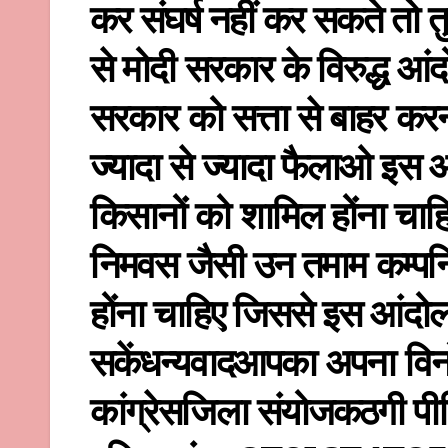
कर संघर्ष नहीं कर सकते तो तु
से मोदी सरकार के विरुद्ध आं
सरकार को सत्ता से बाहर कर
ज्यादा से ज्यादा फैलाओ इस आ
किसानों को शामिल होंना 
निमवस जैसी उन तमाम कम्पनिय
होंना चाहिए जिससे इस आंदोल
सकेंधन्यवादआपका अपना विनो
कांग्रेसजिला संयोजकठगी पी