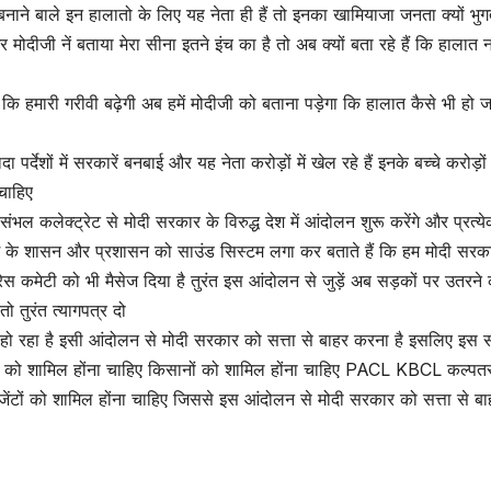
ने बाले इन हालातो के लिए यह नेता ही हैं तो इनका खामियाजा जनता क्यों भुग
और मोदीजी नें बताया मेरा सीना इतने इंच का है तो अब क्यों बता रहे हैं कि हालात न
 कि हमारी गरीवी बढ़ेगी अब हमें मोदीजी को बताना पड़ेगा कि हालात कैसे भी हो जा
पर्देशों में सरकारें बनबाई और यह नेता करोड़ों में खेल रहे हैं इनके बच्चे करोड़ों 
चाहिए
संभल कलेक्ट्रेट से मोदी सरकार के विरुद्ध देश में आंदोलन शुरू करेंगे और प्रत्य
ेश के शासन और प्रशासन को साउंड सिस्टम लगा कर बताते हैं कि हम मोदी सरक
ग्रेस कमेटी को भी मैसेज दिया है तुरंत इस आंदोलन से जुड़ें अब सड़कों पर उतरने
तुरंत त्यागपत्र दो
रू हो रहा है इसी आंदोलन से मोदी सरकार को सत्ता से बाहर करना है इसलिए इस स
ाओं को शामिल होंना चाहिए किसानों को शामिल होंना चाहिए PACL KBCL कल्पत
ेंटों को शामिल होंना चाहिए जिससे इस आंदोलन से मोदी सरकार को सत्ता से ब