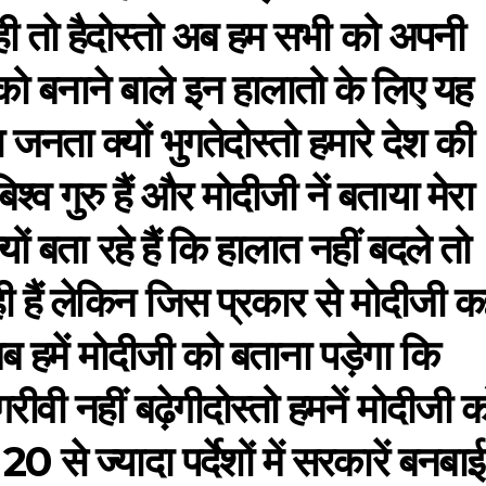
 तो हैदोस्तो अब हम सभी को अपनी
को बनाने बाले इन हालातो के लिए यह
 जनता क्यों भुगतेदोस्तो हमारे देश की
श्व गुरु हैं और मोदीजी नें बताया मेरा
ों बता रहे हैं कि हालात नहीं बदले तो
ी हैं लेकिन जिस प्रकार से मोदीजी क
 अब हमें मोदीजी को बताना पड़ेगा कि
गरीवी नहीं बढ़ेगीदोस्तो हमनें मोदीजी क
 से ज्यादा पर्देशों में सरकारें बनबाई