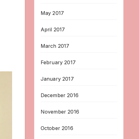
May 2017
April 2017
March 2017
February 2017
January 2017
December 2016
November 2016
October 2016